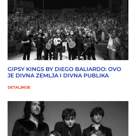
GIPSY KINGS BY DIEGO BALIARDO: OVO
JE DIVNA ZEMLJA I DIVNA PUBLIKA
DETALJNIJE