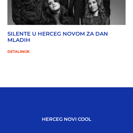
SILENTE U HERCEG NOVOM ZA DAN
MLADIH
DETALJNIJE
HERCEG NOVI COOL