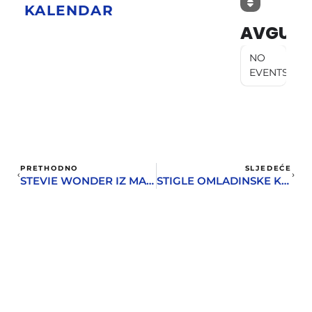
KALENDAR
AVGUST
NO
EVENTS
PRETHODNO
SLJEDEĆE
STEVIE WONDER IZ MARKOVE KUHINJE
STIGLE OMLADINSKE KARTICE