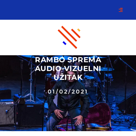
RAMBO SPREMA
AUDIO-VIZUELNI
UŽITAK
01/02/2021