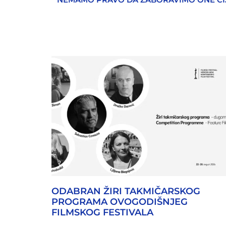
ODABRAN ŽIRI TAKMIČARSKOG
PROGRAMA OVOGODIŠNJEG
FILMSKOG FESTIVALA