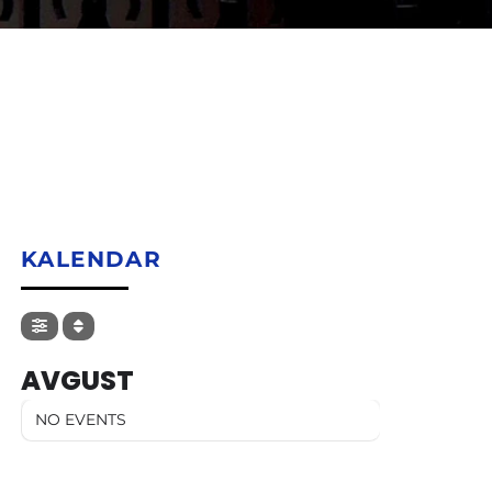
KALENDAR
AVGUST
NO EVENTS