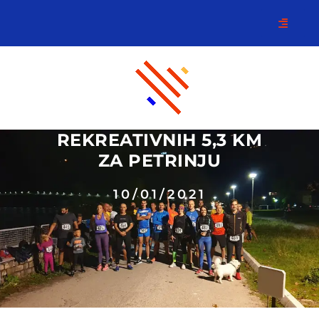
REKREATIVNIH 5,3 KM
ZA PETRINJU
10/01/2021