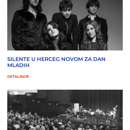
SILENTE U HERCEG NOVOM ZA DAN
MLADIH
DETALJNIJE