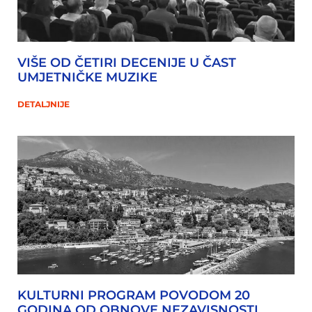
VIŠE OD ČETIRI DECENIJE U ČAST
UMJETNIČKE MUZIKE
DETALJNIJE
KULTURNI PROGRAM POVODOM 20
GODINA OD OBNOVE NEZAVISNOSTI