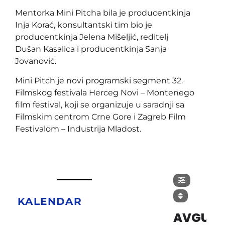
Mentorka Mini Pitcha bila je producentkinja
Inja Korać, konsultantski tim bio je
producentkinja Jelena Mišeljić, reditelj
Dušan Kasalica i producentkinja Sanja
Jovanović.
Mini Pitch je novi programski segment 32.
Filmskog festivala Herceg Novi – Montenego
film festival, koji se organizuje u saradnji sa
Filmskim centrom Crne Gore i Zagreb Film
Festivalom – Industrija Mladost.
KALENDAR
AVGUST