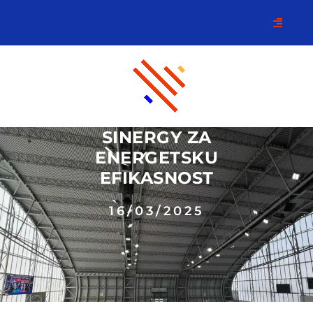
SINERGY ZA
ENERGETSKU
EFIKASNOST
16/03/2025