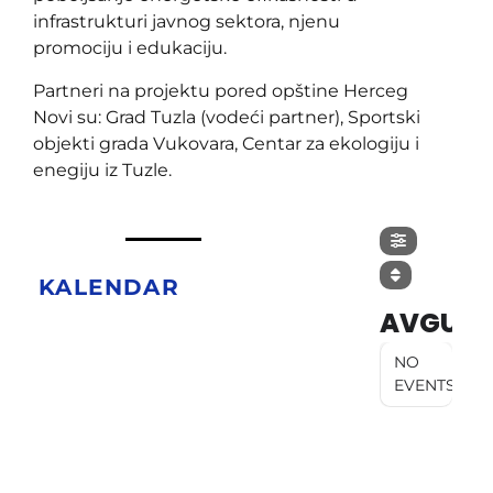
infrastrukturi javnog sektora, njenu
promociju i edukaciju.
Partneri na projektu pored opštine Herceg
Novi su: Grad Tuzla (vodeći partner), Sportski
objekti grada Vukovara, Centar za ekologiju i
enegiju iz Tuzle.
KALENDAR
AVGUST
NO
EVENTS