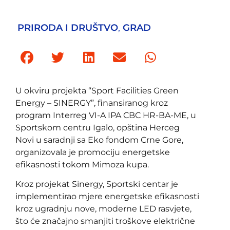
PRIRODA I DRUŠTVO
,
GRAD
U okviru projekta “Sport Facilities Green
Energy – SINERGY”, finansiranog kroz
program Interreg VI-A IPA CBC HR-BA-ME, u
Sportskom centru Igalo, opština Herceg
Novi u saradnji sa Eko fondom Crne Gore,
organizovala je promociju energetske
efikasnosti tokom Mimoza kupa.
Kroz projekat Sinergy, Sportski centar je
implementirao mjere energetske efikasnosti
kroz ugradnju nove, moderne LED rasvjete,
što će značajno smanjiti troškove električne