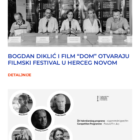
BOGDAN DIKLIĆ I FILM “DOM” OTVARAJU
FILMSKI FESTIVAL U HERCEG NOVOM
DETALJNIJE