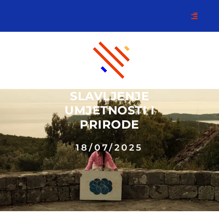
SLAVLJENJE
UMJETNOSTI I
PRIRODE
18/07/2025