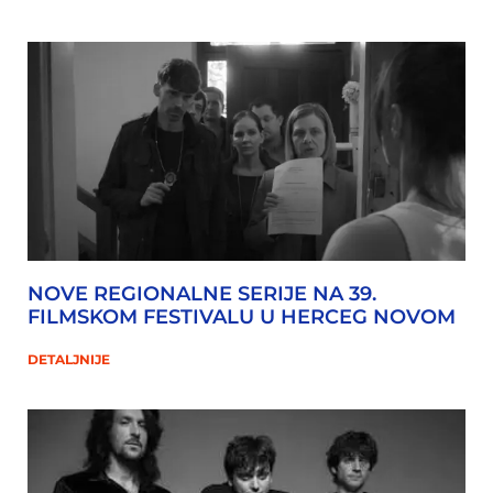
NOVE REGIONALNE SERIJE NA 39.
FILMSKOM FESTIVALU U HERCEG NOVOM
DETALJNIJE