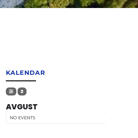
KALENDAR
AVGUST
NO EVENTS