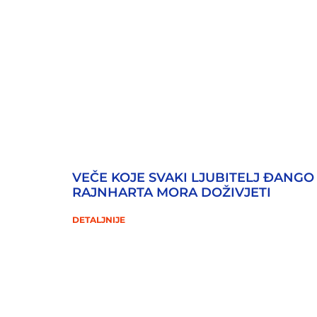
VEČE KOJE SVAKI LJUBITELJ ĐANGO
RAJNHARTA MORA DOŽIVJETI
DETALJNIJE