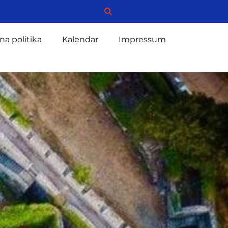
na politika
Kalendar
Impressum