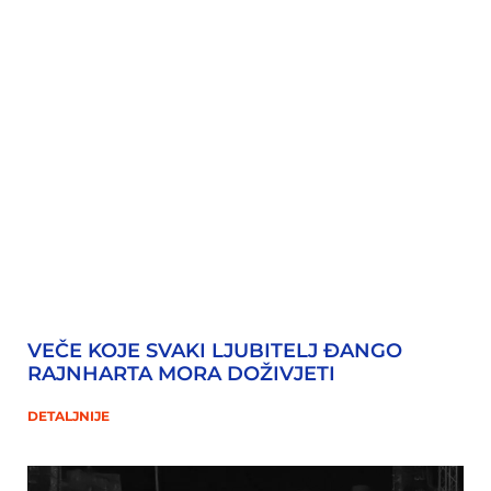
VEČE KOJE SVAKI LJUBITELJ ĐANGO
RAJNHARTA MORA DOŽIVJETI
DETALJNIJE