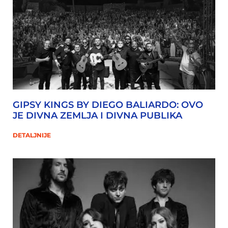
GIPSY KINGS BY DIEGO BALIARDO: OVO
JE DIVNA ZEMLJA I DIVNA PUBLIKA
DETALJNIJE