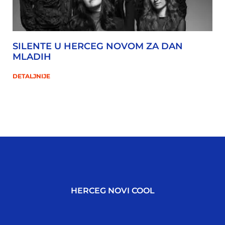
SILENTE U HERCEG NOVOM ZA DAN
MLADIH
DETALJNIJE
HERCEG NOVI COOL