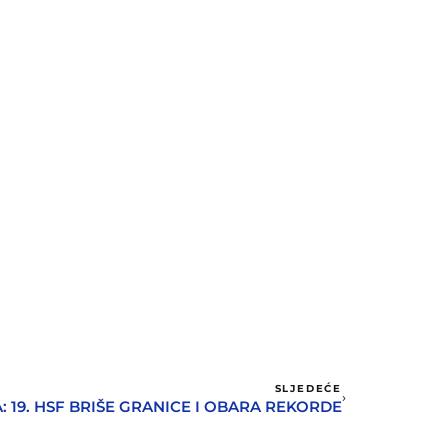
SLJEDEĆE
A: 19. HSF BRIŠE GRANICE I OBARA REKORDE