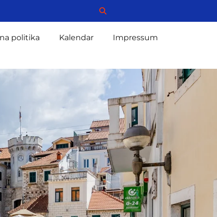
na politika
Kalendar
Impressum