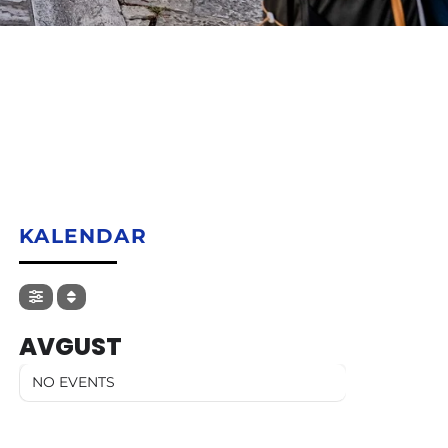
KALENDAR
AVGUST
NO EVENTS