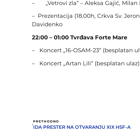
– „Vetrovi zla“ – Aleksa Gajić, Milan 
– Prezentacija (18.00h, Crkva Sv. Jeron
Davidenko
22:00 – 01:00 Tvrđava Forte Mare
– Koncert „16-OSAM-23“ (besplatan ul
– Koncert „Artan Lili“ (besplatan ulaz)
PRETHODNO
IDA PRESTER NA OTVARANJU XIX HSF-A