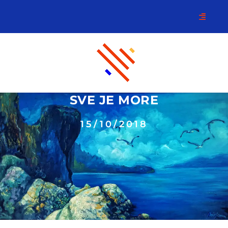
SVE JE MORE
15/10/2018