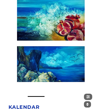
KALENDAR