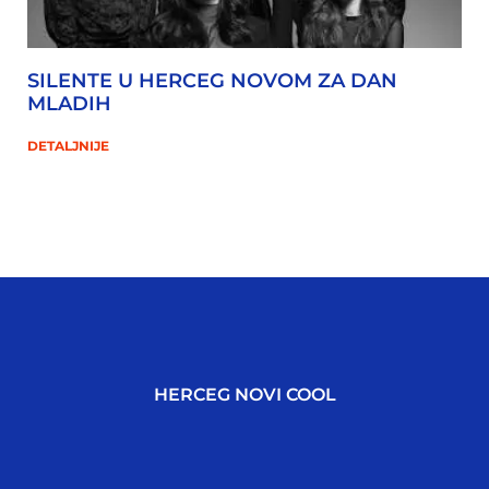
SILENTE U HERCEG NOVOM ZA DAN
MLADIH
DETALJNIJE
HERCEG NOVI COOL