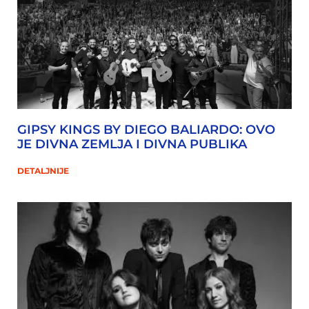
GIPSY KINGS BY DIEGO BALIARDO: OVO
JE DIVNA ZEMLJA I DIVNA PUBLIKA
DETALJNIJE