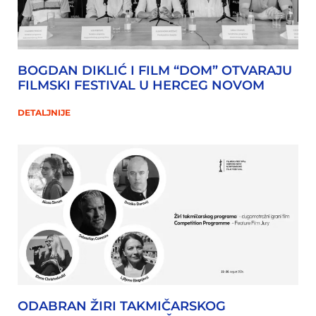
BOGDAN DIKLIĆ I FILM “DOM” OTVARAJU
FILMSKI FESTIVAL U HERCEG NOVOM
DETALJNIJE
ODABRAN ŽIRI TAKMIČARSKOG