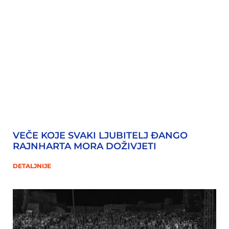
VEČE KOJE SVAKI LJUBITELJ ĐANGO
RAJNHARTA MORA DOŽIVJETI
DETALJNIJE