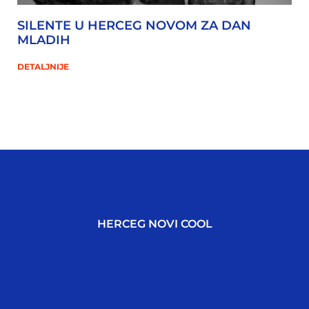
SILENTE U HERCEG NOVOM ZA DAN
MLADIH
DETALJNIJE
HERCEG NOVI COOL