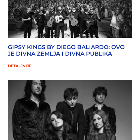
GIPSY KINGS BY DIEGO BALIARDO: OVO
JE DIVNA ZEMLJA I DIVNA PUBLIKA
DETALJNIJE