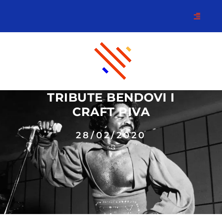
TRIBUTE BENDOVI I
CRAFT PIVA
28/02/2020