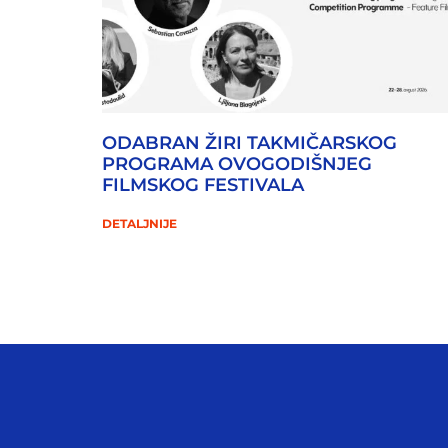
ODABRAN ŽIRI TAKMIČARSKOG
PROGRAMA OVOGODIŠNJEG
FILMSKOG FESTIVALA
DETALJNIJE