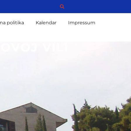
na politika
Kalendar
Impressum
OVOJ VILI