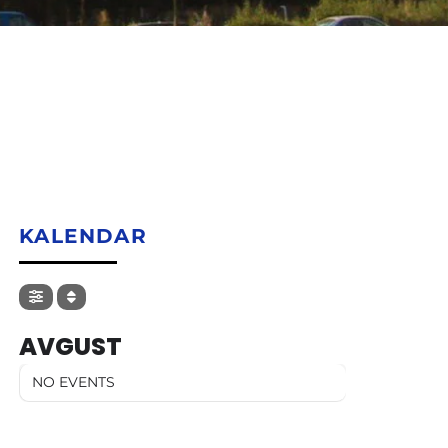
KALENDAR
AVGUST
NO EVENTS