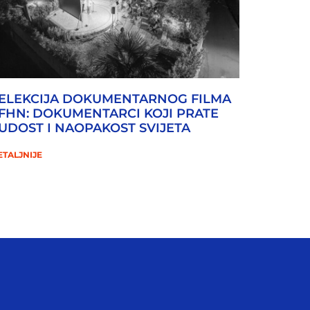
ELEKCIJA DOKUMENTARNOG FILMA
FHN: DOKUMENTARCI KOJI PRATE
UDOST I NAOPAKOST SVIJETA
ETALJNIJE