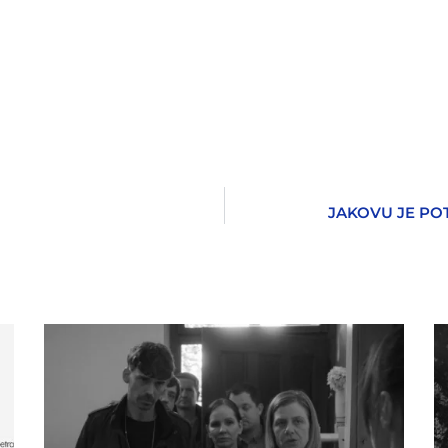
JAKOVU JE PO