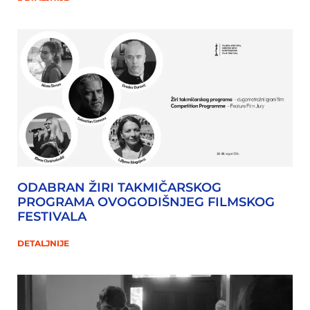
ODABRAN ŽIRI TAKMIČARSKOG
PROGRAMA OVOGODIŠNJEG FILMSKOG
FESTIVALA
DETALJNIJE