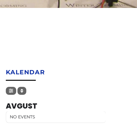
KALENDAR
AVGUST
NO EVENTS