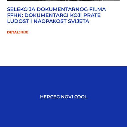
SELEKCIJA DOKUMENTARNOG FILMA
FFHN: DOKUMENTARCI KOJI PRATE
LUDOST I NAOPAKOST SVIJETA
DETALJNIJE
HERCEG NOVI COOL