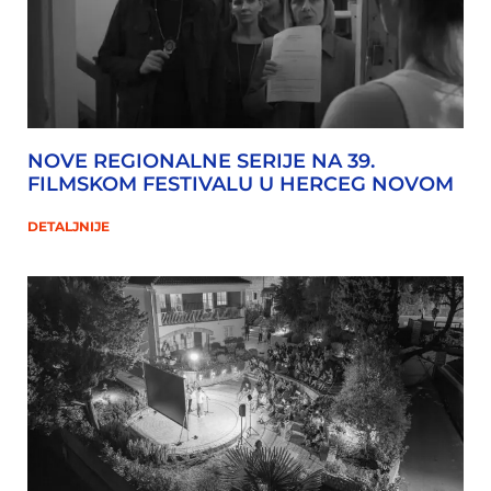
NOVE REGIONALNE SERIJE NA 39.
FILMSKOM FESTIVALU U HERCEG NOVOM
DETALJNIJE