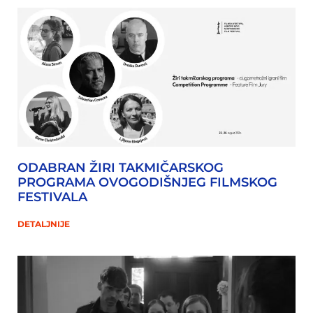
ODABRAN ŽIRI TAKMIČARSKOG
PROGRAMA OVOGODIŠNJEG FILMSKOG
FESTIVALA
DETALJNIJE