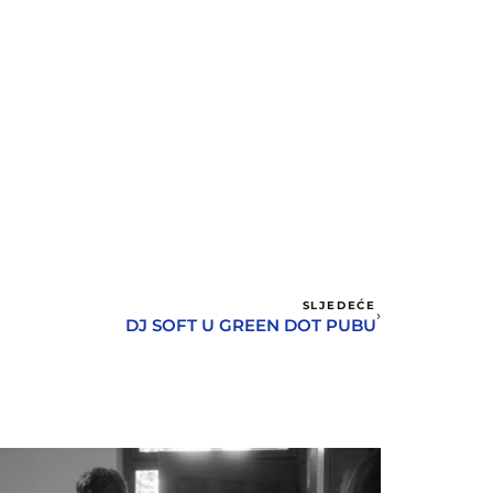
SLJEDEĆE
DJ SOFT U GREEN DOT PUBU