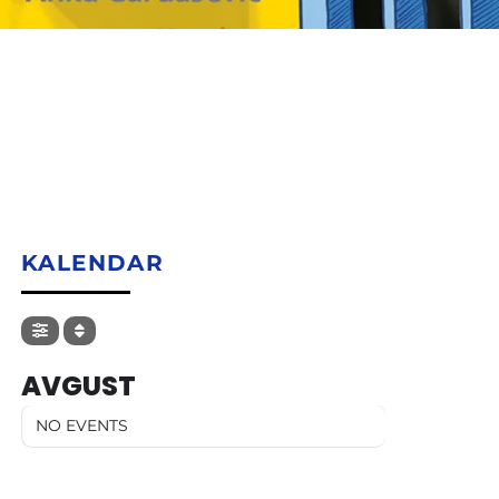
KALENDAR
AVGUST
NO EVENTS