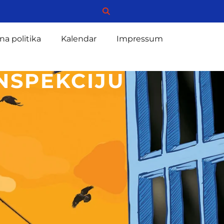
na politika
Kalendar
Impressum
NSPEKCIJU