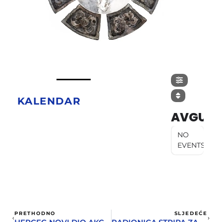
KALENDAR
AVGUST
NO
EVENTS
PRETHODNO
SLJEDEĆE