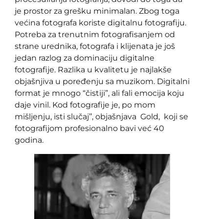
je prostor za grešku minimalan. Zbog toga
većina fotografa koriste digitalnu fotografiju.
Potreba za trenutnim fotografisanjem od
strane urednika, fotografa i klijenata je još
jedan razlog za dominaciju digitalne
fotografije. Razlika u kvalitetu je najlakše
objašnjiva u poređenju sa muzikom. Digitalni
format je mnogo “čistiji”, ali fali emocija koju
daje vinil. Kod fotografije je, po mom
mišljenju, isti slučaj’’, objašnjava Gold, koji se
fotografijom profesionalno bavi već 40
godina.