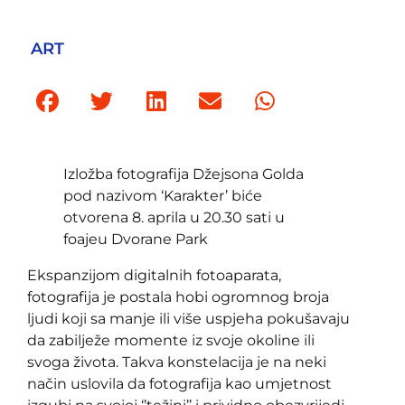
ART
Izložba fotografija Džejsona Golda
pod nazivom ‘Karakter’ biće
otvorena 8. aprila u 20.30 sati u
foajeu Dvorane Park
Ekspanzijom digitalnih fotoaparata,
fotografija je postala hobi ogromnog broja
ljudi koji sa manje ili više uspjeha pokušavaju
da zabilježe momente iz svoje okoline ili
svoga života. Takva konstelacija je na neki
način uslovila da fotografija kao umjetnost