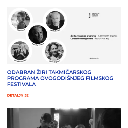
ODABRAN ŽIRI TAKMIČARSKOG
PROGRAMA OVOGODIŠNJEG FILMSKOG
FESTIVALA
DETALJNIJE