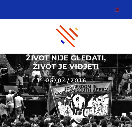
ŽIVOT NIJE GLEDATI,
ŽIVOT JE VIDJETI
05/04/2016