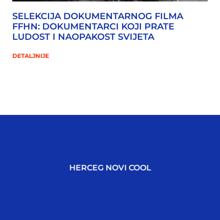
SELEKCIJA DOKUMENTARNOG FILMA
FFHN: DOKUMENTARCI KOJI PRATE
LUDOST I NAOPAKOST SVIJETA
DETALJNIJE
HERCEG NOVI COOL