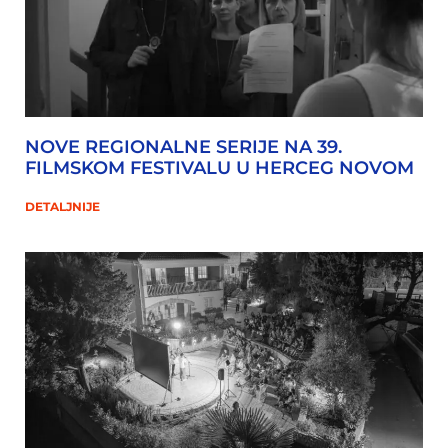
NOVE REGIONALNE SERIJE NA 39.
FILMSKOM FESTIVALU U HERCEG NOVOM
DETALJNIJE