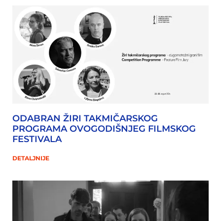
ODABRAN ŽIRI TAKMIČARSKOG
PROGRAMA OVOGODIŠNJEG FILMSKOG
FESTIVALA
DETALJNIJE