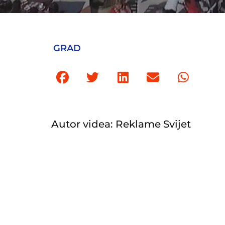
GRAD
Autor videa: Reklame Svijet