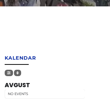
KALENDAR
AVGUST
NO EVENTS