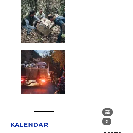
KALENDAR