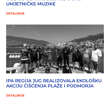
UMJETNIČKE MUZIKE
DETALJNIJE
IPA REGIJA JUG REALIZOVALA EKOLOŠKU
AKCIJU ČIŠĆENJA PLAŽE I PODMORJA
DETALJNIJE