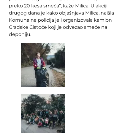
preko 20 kesa smeća“, kaže Milica. U akciji
drugog dana je kako objašnjava Milica, naišla
Komunalna policija je i organizovala kamion
Gradske Čistoće koji je odvezao smeće na
deponiju.