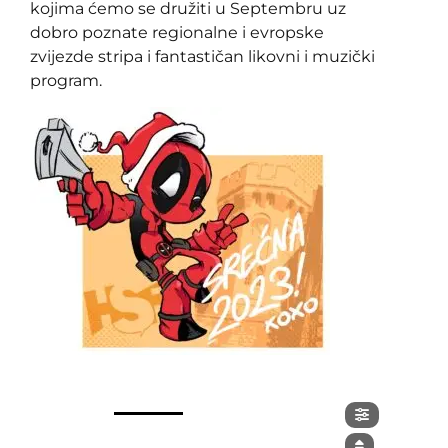
kojima ćemo se družiti u Septembru uz
dobro poznate regionalne i evropske
zvijezde stripa i fantastičan likovni i muzički
program.