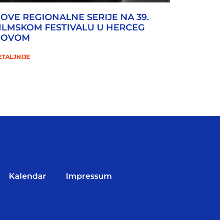
OVE REGIONALNE SERIJE NA 39.
ILMSKOM FESTIVALU U HERCEG
NOVOM
ETALJNIJE
Kalendar
Impressum