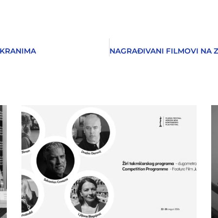
 EKRANIMA