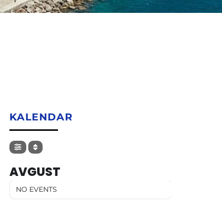
KALENDAR
AVGUST
NO EVENTS