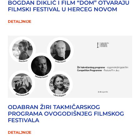
BOGDAN DIKLIĆ I FILM “DOM” OTVARAJU
FILMSKI FESTIVAL U HERCEG NOVOM
DETALJNIJE
ODABRAN ŽIRI TAKMIČARSKOG
PROGRAMA OVOGODIŠNJEG FILMSKOG
FESTIVALA
DETALJNIJE