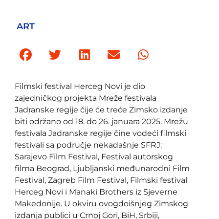
ART
Filmski festival Herceg Novi je dio
zajedničkog projekta Mreže festivala
Jadranske regije čije će treće Zimsko izdanje
biti održano od 18. do 26. januara 2025. Mrežu
festivala Jadranske regije čine vodeći filmski
festivali sa područje nekadašnje SFRJ:
Sarajevo Film Festival, Festival autorskog
filma Beograd, Ljubljanski međunarodni Film
Festival, Zagreb Film Festival, Filmski festival
Herceg Novi i Manaki Brothers iz Sjeverne
Makedonije. U okviru ovogdoišnjeg Zimskog
izdanja publici u Crnoj Gori, BiH, Srbiji,