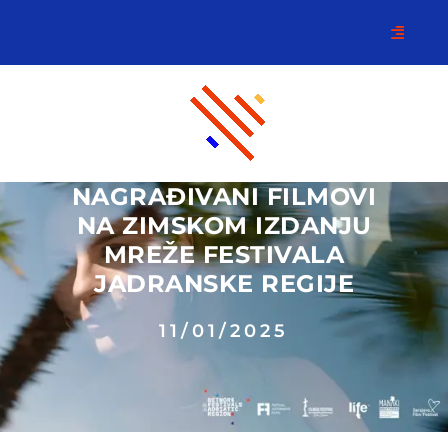
NAGRAĐIVANI FILMOVI
NA ZIMSKOM IZDANJU
MREŽE FESTIVALA
JADRANSKE REGIJE
11/01/2025