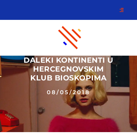
DALEKI KONTINENTI U
HERCEGNOVSKIM
KLUB BIOSKOPIMA
08/05/2018