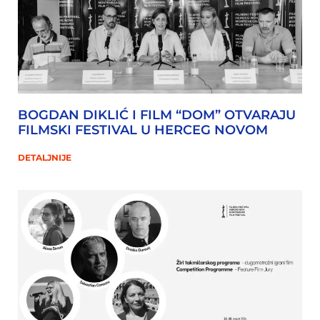
BOGDAN DIKLIĆ I FILM “DOM” OTVARAJU
FILMSKI FESTIVAL U HERCEG NOVOM
DETALJNIJE