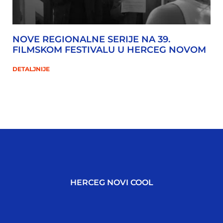
NOVE REGIONALNE SERIJE NA 39.
FILMSKOM FESTIVALU U HERCEG NOVOM
DETALJNIJE
HERCEG NOVI COOL