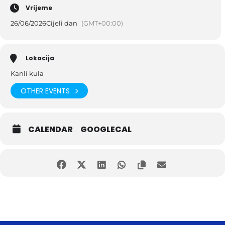
Vrijeme
26/06/2026
Cijeli dan
(GMT+00:00)
Lokacija
Kanli kula
OTHER EVENTS
CALENDAR
GOOGLECAL