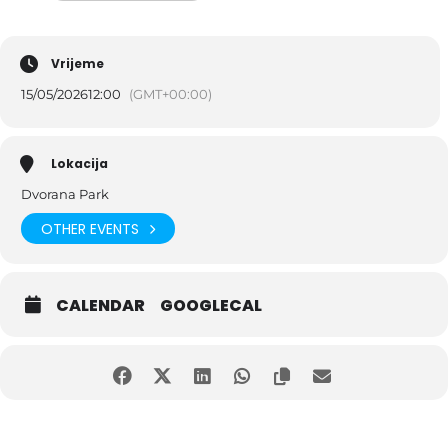
Vrijeme
15/05/2026
12:00
(GMT+00:00)
Lokacija
Dvorana Park
OTHER EVENTS
CALENDAR
GOOGLECAL