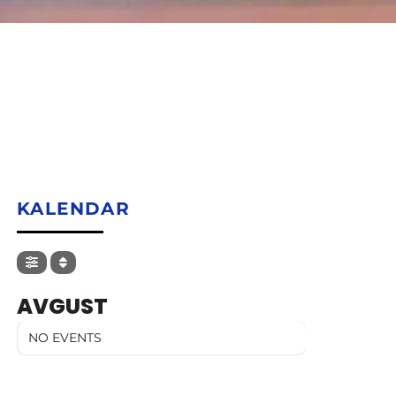
KALENDAR
AVGUST
NO EVENTS