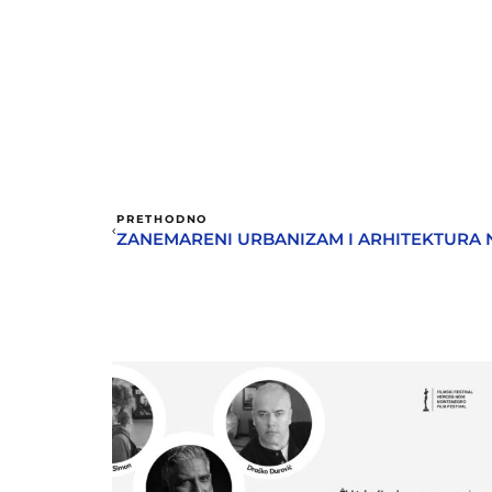
PRETHODNO
ZANEMARENI URBANIZAM I ARHITEKTURA 