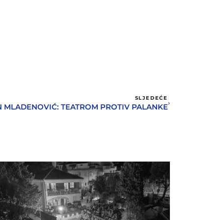
SLJEDEĆE
 MLADENOVIĆ: TEATROM PROTIV PALANKE