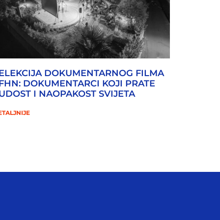
ELEKCIJA DOKUMENTARNOG FILMA
FHN: DOKUMENTARCI KOJI PRATE
UDOST I NAOPAKOST SVIJETA
ETALJNIJE