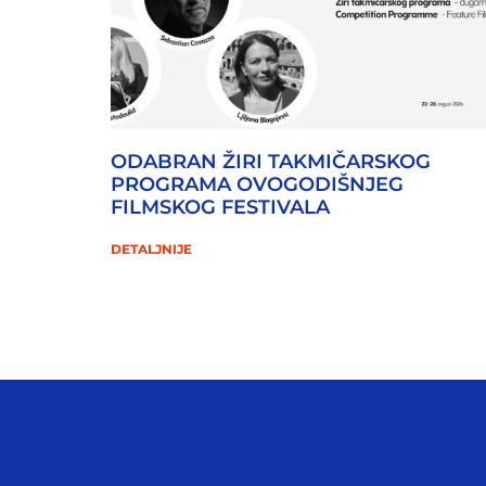
ODABRAN ŽIRI TAKMIČARSKOG
PROGRAMA OVOGODIŠNJEG
FILMSKOG FESTIVALA
DETALJNIJE