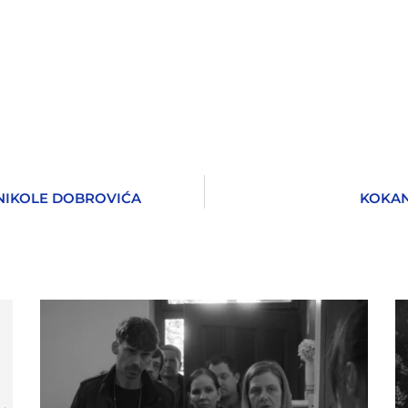
NIKOLE DOBROVIĆA
KOKAN