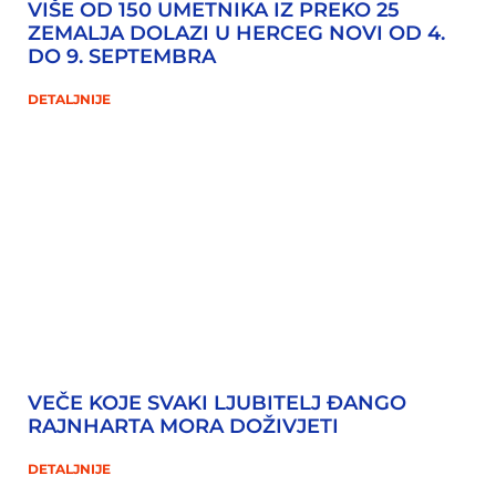
VIŠE OD 150 UMETNIKA IZ PREKO 25
ZEMALJA DOLAZI U HERCEG NOVI OD 4.
DO 9. SEPTEMBRA
DETALJNIJE
VEČE KOJE SVAKI LJUBITELJ ĐANGO
RAJNHARTA MORA DOŽIVJETI
DETALJNIJE