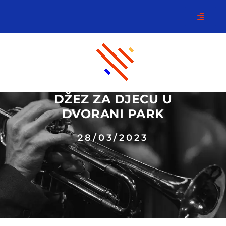
DŽEZ ZA DJECU U
DVORANI PARK
28/03/2023