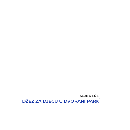
SLJEDEĆE
DŽEZ ZA DJECU U DVORANI PARK