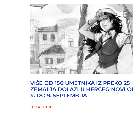
VIŠE OD 150 UMETNIKA IZ PREKO 25
ZEMALJA DOLAZI U HERCEG NOVI O
4. DO 9. SEPTEMBRA
DETALJNIJE