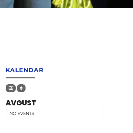
KALENDAR
AVGUST
NO EVENTS