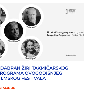
DABRAN ŽIRI TAKMIČARSKOG
ROGRAMA OVOGODIŠNJEG
ILMSKOG FESTIVALA
ETALJNIJE