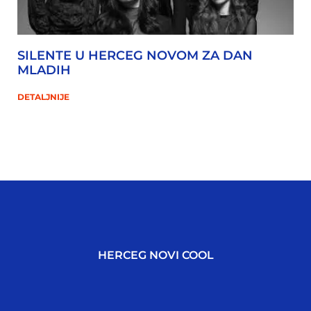
SILENTE U HERCEG NOVOM ZA DAN
MLADIH
DETALJNIJE
HERCEG NOVI COOL