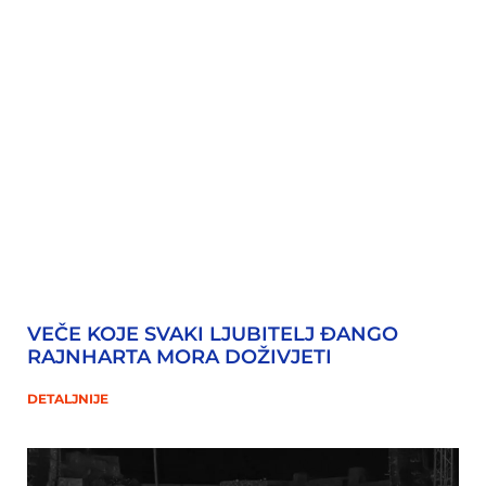
VEČE KOJE SVAKI LJUBITELJ ĐANGO
RAJNHARTA MORA DOŽIVJETI
DETALJNIJE