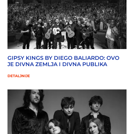
GIPSY KINGS BY DIEGO BALIARDO: OVO
JE DIVNA ZEMLJA I DIVNA PUBLIKA
DETALJNIJE