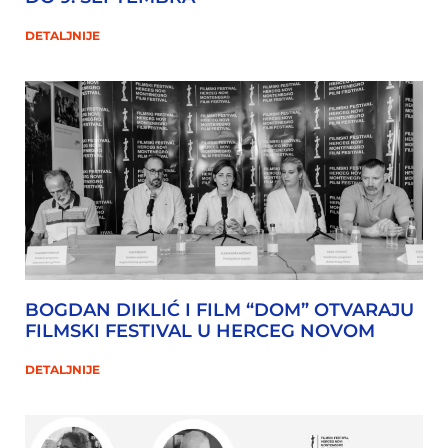
DETALJNIJE
BOGDAN DIKLIĆ I FILM “DOM” OTVARAJU
FILMSKI FESTIVAL U HERCEG NOVOM
DETALJNIJE