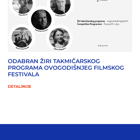
ODABRAN ŽIRI TAKMIČARSKOG
PROGRAMA OVOGODIŠNJEG FILMSKOG
FESTIVALA
DETALJNIJE