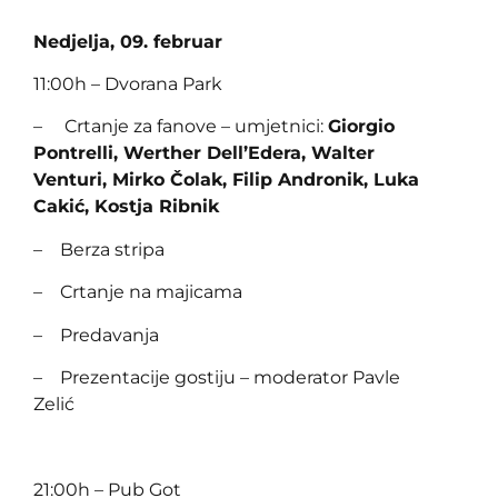
Nedjelja, 09. februar
11:00h – Dvorana Park
– Crtanje za fanove – umjetnici:
Giorgio
Pontrelli, Werther Dell’Edera, Walter
Venturi, Mirko Čolak, Filip Andronik, Luka
Cakić, Kostja Ribnik
– Berza stripa
– Crtanje na majicama
– Predavanja
– Prezentacije gostiju – moderator Pavle
Zelić
21:00h – Pub Got