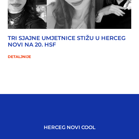
TRI SJAJNE UMJETNICE STIŽU U HERCEG
NOVI NA 20. HSF
DETALJNIJE
HERCEG NOVI COOL