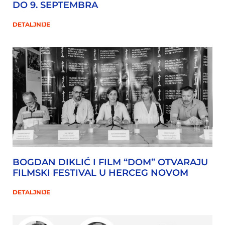
DO 9. SEPTEMBRA
DETALJNIJE
BOGDAN DIKLIĆ I FILM “DOM” OTVARAJU
FILMSKI FESTIVAL U HERCEG NOVOM
DETALJNIJE