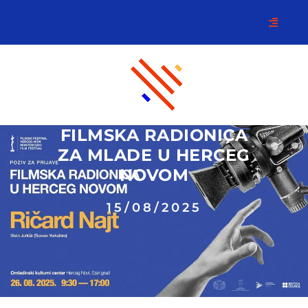
FILMSKA RADIONICA
ZA MLADE U HERCEG
NOVOM
15/08/2025