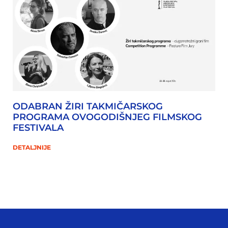
ODABRAN ŽIRI TAKMIČARSKOG
PROGRAMA OVOGODIŠNJEG FILMSKOG
FESTIVALA
DETALJNIJE