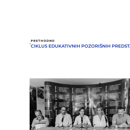
PRETHODNO