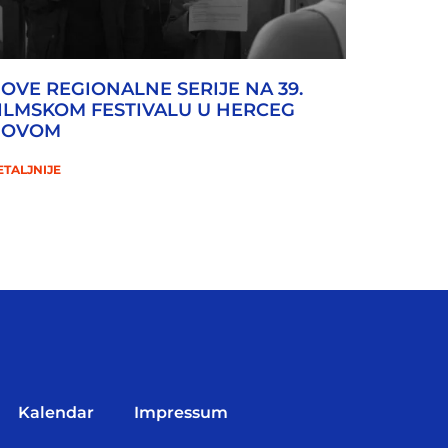
OVE REGIONALNE SERIJE NA 39.
ILMSKOM FESTIVALU U HERCEG
NOVOM
ETALJNIJE
Kalendar
Impressum