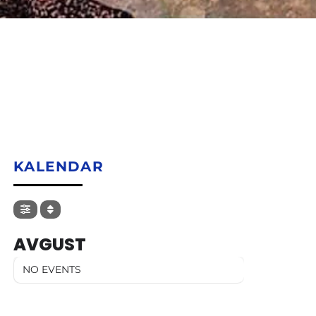
KALENDAR
AVGUST
NO EVENTS