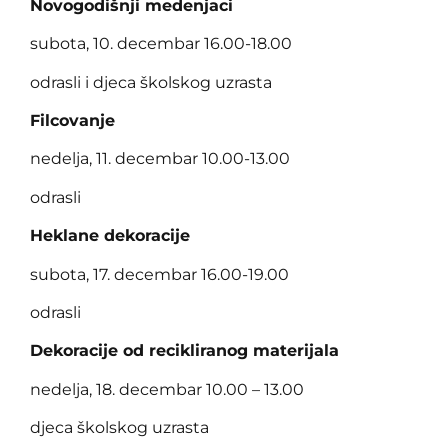
Novogodišnji medenjaci
subota, 10. decembar 16.00-18.00
odrasli i djeca školskog uzrasta
Filcovanje
nedelja, 11. decembar 10.00-13.00
odrasli
Heklane dekoracije
subota, 17. decembar 16.00-19.00
odrasli
Dekoracije od recikliranog materijala
nedelja, 18. decembar 10.00 – 13.00
djeca školskog uzrasta