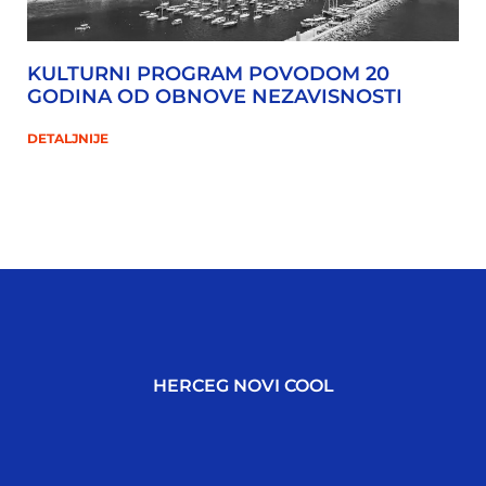
KULTURNI PROGRAM POVODOM 20
GODINA OD OBNOVE NEZAVISNOSTI
DETALJNIJE
HERCEG NOVI COOL