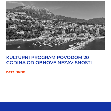
KULTURNI PROGRAM POVODOM 20
GODINA OD OBNOVE NEZAVISNOSTI
DETALJNIJE