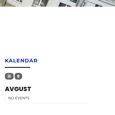
KALENDAR
AVGUST
NO EVENTS