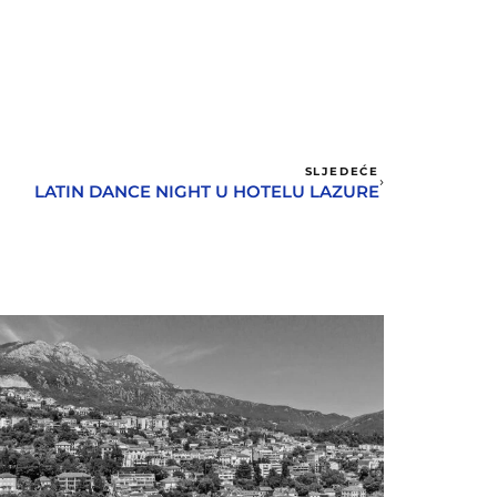
SLJEDEĆE
LATIN DANCE NIGHT U HOTELU LAZURE