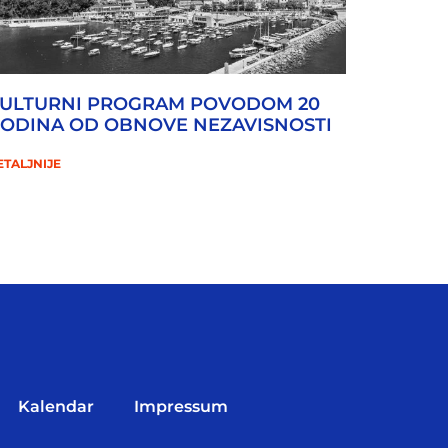
ULTURNI PROGRAM POVODOM 20
ODINA OD OBNOVE NEZAVISNOSTI
ETALJNIJE
Kalendar
Impressum