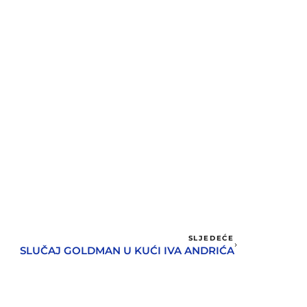
SLJEDEĆE
SLUČAJ GOLDMAN U KUĆI IVA ANDRIĆA