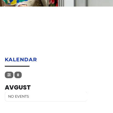
KALENDAR
AVGUST
NO EVENTS