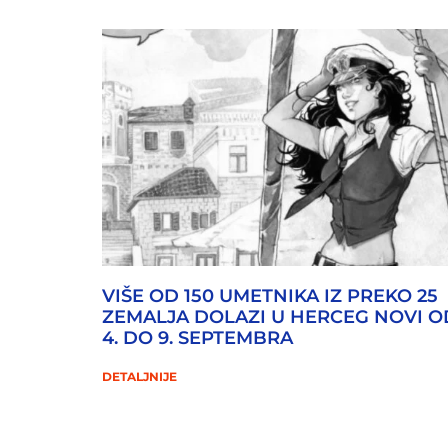
VIŠE OD 150 UMETNIKA IZ PREKO 25
ZEMALJA DOLAZI U HERCEG NOVI O
4. DO 9. SEPTEMBRA
DETALJNIJE