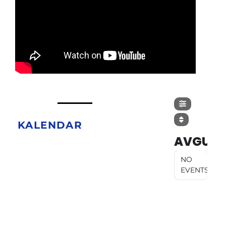
KALENDAR
AVGUST
NO
EVENTS