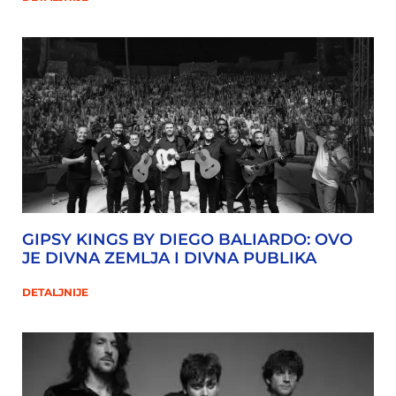
GIPSY KINGS BY DIEGO BALIARDO: OVO
JE DIVNA ZEMLJA I DIVNA PUBLIKA
DETALJNIJE