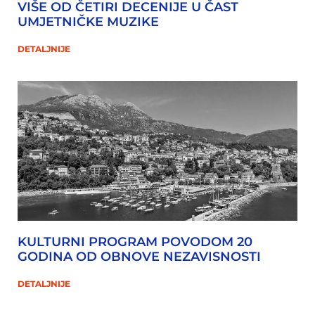
VIŠE OD ČETIRI DECENIJE U ČAST
UMJETNIČKE MUZIKE
DETALJNIJE
KULTURNI PROGRAM POVODOM 20
GODINA OD OBNOVE NEZAVISNOSTI
DETALJNIJE