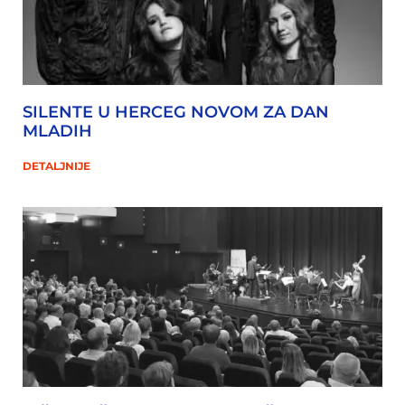
SILENTE U HERCEG NOVOM ZA DAN
MLADIH
DETALJNIJE