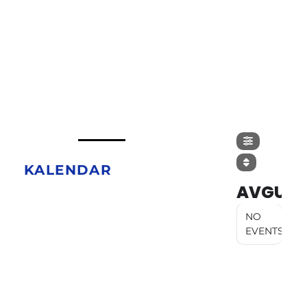
KALENDAR
AVGUST
NO
EVENTS