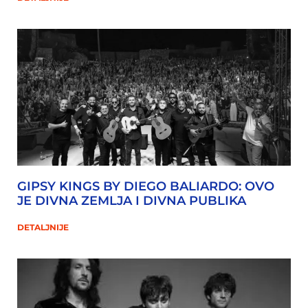
GIPSY KINGS BY DIEGO BALIARDO: OVO
JE DIVNA ZEMLJA I DIVNA PUBLIKA
DETALJNIJE