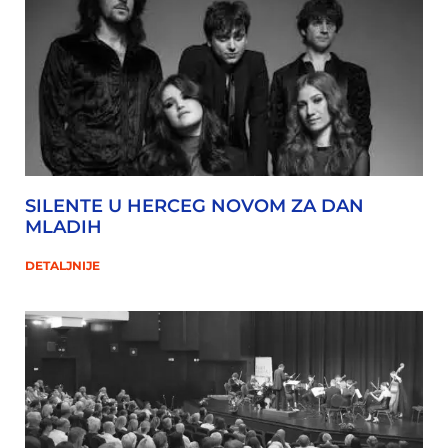
SILENTE U HERCEG NOVOM ZA DAN
MLADIH
DETALJNIJE