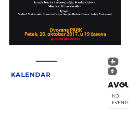
KALENDAR
AVGUST
NO
EVENTS