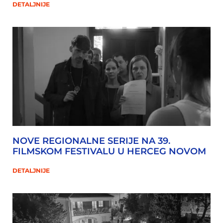
DETALJNIJE
NOVE REGIONALNE SERIJE NA 39.
FILMSKOM FESTIVALU U HERCEG NOVOM
DETALJNIJE