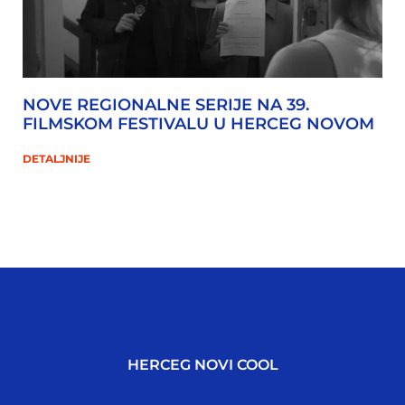
NOVE REGIONALNE SERIJE NA 39.
FILMSKOM FESTIVALU U HERCEG NOVOM
DETALJNIJE
HERCEG NOVI COOL