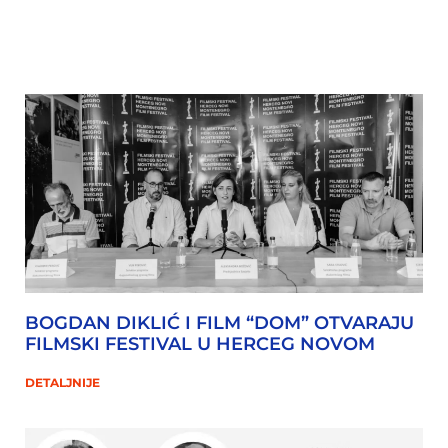
BOGDAN DIKLIĆ I FILM “DOM” OTVARAJU
FILMSKI FESTIVAL U HERCEG NOVOM
DETALJNIJE